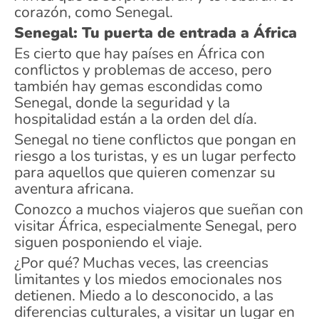
corazón, como Senegal.
Senegal: Tu puerta de entrada a África
Es cierto que hay países en África con
conflictos y problemas de acceso, pero
también hay gemas escondidas como
Senegal, donde la seguridad y la
hospitalidad están a la orden del día.
Senegal no tiene conflictos que pongan en
riesgo a los turistas, y es un lugar perfecto
para aquellos que quieren comenzar su
aventura africana.
Conozco a muchos viajeros que sueñan con
visitar África, especialmente Senegal, pero
siguen posponiendo el viaje.
¿Por qué? Muchas veces, las creencias
limitantes y los miedos emocionales nos
detienen. Miedo a lo desconocido, a las
diferencias culturales, a visitar un lugar en