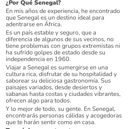
¿Por Qué Senegal?
En mis años de experiencia, he encontrado
que Senegal es un destino ideal para
adentrarse en África.
Es un país estable y seguro, que a
diferencia de algunos de sus vecinos, no
tiene problemas con grupos extremistas ni
ha sufrido golpes de estado desde su
independencia en 1960.
Viajar a Senegal es sumergirse en una
cultura rica, disfrutar de su hospitalidad y
saborear su deliciosa gastronomía. Sus
paisajes variados, desde desiertos y
sabanas hasta costas y ciudades vibrantes,
ofrecen algo para todos.
Y lo mejor de todo, su gente. En Senegal,
encontrarás personas cálidas y acogedoras
que te harán sentir como en casa.