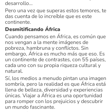
desarrollo…
Pero una vez que superas estos temores, te
das cuenta de lo increíble que es este
continente.
Desmitificando África
Cuando pensamos en África, es común que
nos vengan a la mente imágenes de
pobreza, hambruna y conflictos. Sin
embargo, África es mucho más que eso. Es
un continente de contrastes, con 55 países,
cada uno con su propia riqueza cultural y
natural.
Sí, los medios a menudo pintan una imagen
sombría, pero la realidad es que África está
llena de belleza, diversidad y experiencias
únicas. Viajar a África es una oportunidad
para romper con los prejuicios y descubrir
un mundo fascinante.