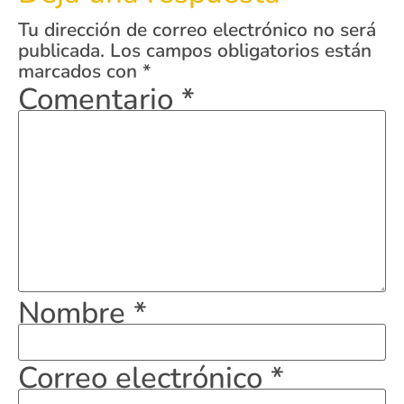
Tu dirección de correo electrónico no será
publicada.
Los campos obligatorios están
marcados con
*
Comentario
*
Nombre
*
Correo electrónico
*