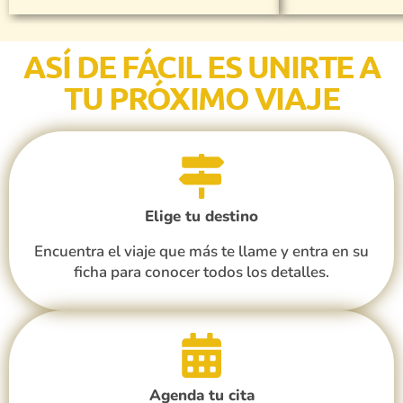
ASÍ DE FÁCIL ES UNIRTE A
TU PRÓXIMO VIAJE
Elige tu destino
Encuentra el viaje que más te llame y entra en su
ficha para conocer todos los detalles.
Agenda tu cita