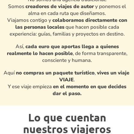
Somos
creadores de viajes de autor
y ponemos el
alma en cada ruta que diseñamos.
Viajamos contigo y
colaboramos directamente con
las personas locales
que hacen posible cada
experiencia: guías, familias y proyectos en destino.
Así,
cada euro que aportas llega a quienes
realmente lo hacen posible
, de forma transparente,
consciente y humana.
Aquí
no compras un paquete turístico
,
vives un viaje
VIAJE
.
Y ese viaje empieza
en el momento en que decides
dar el paso.
Lo que cuentan
nuestros viajeros