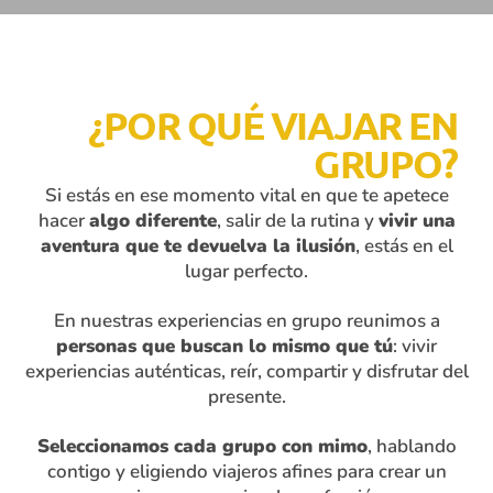
¿POR QUÉ VIAJAR EN
GRUPO?
Si estás en ese momento vital en que te apetece
hacer
algo diferente
, salir de la rutina y
vivir una
aventura que te devuelva la ilusión
, estás en el
lugar perfecto.
En nuestras experiencias en grupo reunimos a
personas que buscan lo mismo que tú
: vivir
experiencias auténticas, reír, compartir y disfrutar del
presente.
Seleccionamos cada grupo con mimo
, hablando
contigo y eligiendo viajeros afines para crear un