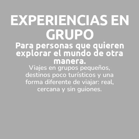
EXPERIENCIAS EN
GRUPO
Para personas que quieren
explorar el mundo de otra
manera.
Viajes en grupos pequeños,
destinos poco turísticos y una
forma diferente de viajar: real,
cercana y sin guiones.