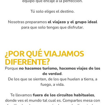
equipo que encaje a la perfección.
Tú solo eliges el destino.
Nosotras preparamos
el viajazo y el grupo ideal
para que solo tengas que disfrutar.
¿POR QUÉ VIAJAMOS
DIFERENTE?
Porque
no hacemos turismo, hacemos
viajes de los
de verdad
.
De los que se sienten, de los que huelen a tierra, a
fuego, a vida.
Te llevamos
fuera de los circuitos habituales
,
donde ves el mundo tal cual es. Compartes mesa con