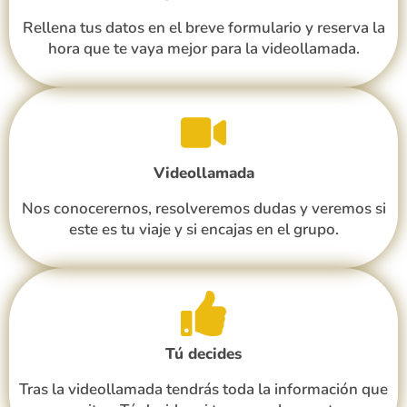
Rellena tus datos en el breve formulario y reserva la
hora que te vaya mejor para la videollamada.
Videollamada
Nos conocerernos, resolveremos dudas y veremos si
este es tu viaje y si encajas en el grupo.
Tú decides
Tras la videollamada tendrás toda la información que