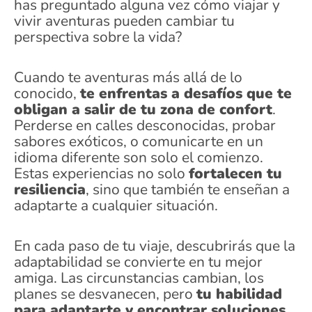
has preguntado alguna vez cómo viajar y
vivir aventuras pueden cambiar tu
perspectiva sobre la vida?
Cuando te aventuras más allá de lo
conocido,
te enfrentas a desafíos que te
obligan a salir de tu zona de confort
.
Perderse en calles desconocidas, probar
sabores exóticos, o comunicarte en un
idioma diferente son solo el comienzo.
Estas experiencias no solo
fortalecen tu
resiliencia
, sino que también te enseñan a
adaptarte a cualquier situación.
En cada paso de tu viaje, descubrirás que la
adaptabilidad se convierte en tu mejor
amiga. Las circunstancias cambian, los
planes se desvanecen, pero
tu habilidad
para adaptarte y encontrar soluciones