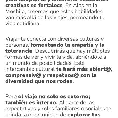
creativas se fortalece
. En Alas en la
Mochila, creemos que estas habilidades
van más allá de los viajes, permeando tu
vida cotidiana.
Viajar te conecta con diversas culturas y
personas,
fomentando la empatía y la
tolerancia
. Descubrirás que hay múltiples
formas de ver y vivir la vida, abriéndote a
un mundo de posibilidades. Este
intercambio cultural
te hará más abiert@,
comprensiv@ y respetuos@ con la
diversidad que nos rodea
.
Pero
el viaje no solo es externo;
también es interno.
Alejarte de las
expectativas y roles familiares o sociales te
brinda la oportunidad de
explorar tus