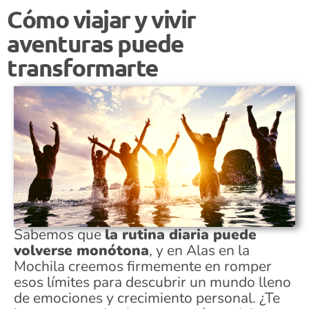
Cómo viajar y vivir
aventuras puede
transformarte
Sabemos que
la rutina diaria puede
volverse monótona
, y en Alas en la
Mochila creemos firmemente en romper
esos límites para descubrir un mundo lleno
de emociones y crecimiento personal. ¿Te