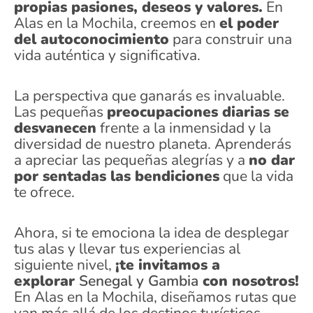
propias pasiones, deseos y valores.
En
Alas en la Mochila, creemos en
el poder
del autoconocimiento
para construir una
vida auténtica y significativa.
La perspectiva que ganarás es invaluable.
Las pequeñas
preocupaciones diarias se
desvanecen
frente a la inmensidad y la
diversidad de nuestro planeta. Aprenderás
a apreciar las pequeñas alegrías y a
no dar
por sentadas las bendiciones
que la vida
te ofrece.
Ahora, si te emociona la idea de desplegar
tus alas y llevar tus experiencias al
siguiente nivel,
¡te invitamos a
explorar
Senegal y Gambia
con nosotros!
En Alas en la Mochila, diseñamos rutas que