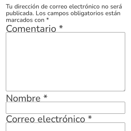
Tu dirección de correo electrónico no será
publicada.
Los campos obligatorios están
marcados con
*
Comentario
*
Nombre
*
Correo electrónico
*