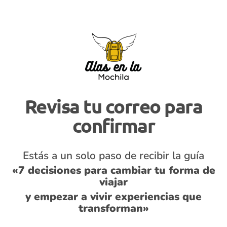
Revisa tu correo para
confirmar
Estás a un solo paso de recibir la guía
«7 decisiones para cambiar tu forma de
viajar
y empezar a vivir experiencias que
transforman»